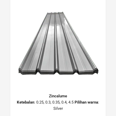
Zincalume
Ketebalan
: 0.25, 0.3, 0.35, 0.4, 4.5
Pilihan warna
:
Silver