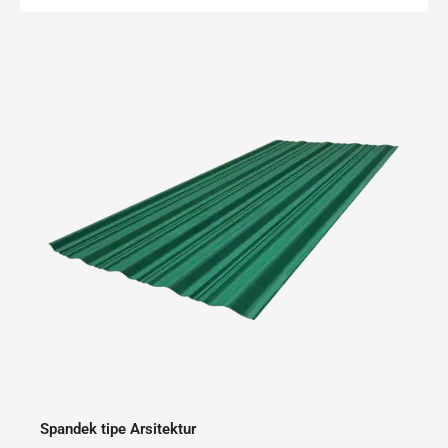
Spandek tipe Arsitektur