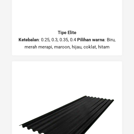
Tipe Elite
Ketebalan
: 0.25, 0.3, 0.35, 0.4
Pilihan warna
: Biru,
merah merapi, maroon, hijau, coklat, hitam