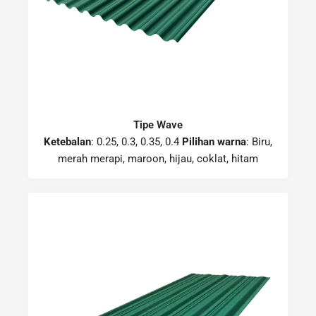
Tipe Wave
Ketebalan
: 0.25, 0.3, 0.35, 0.4
Pilihan warna
: Biru,
merah merapi, maroon, hijau, coklat, hitam