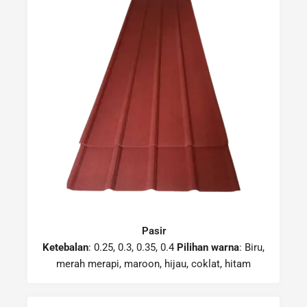
Pasir
Ketebalan
: 0.25, 0.3, 0.35, 0.4
Pilihan warna
: Biru,
merah merapi, maroon, hijau, coklat, hitam