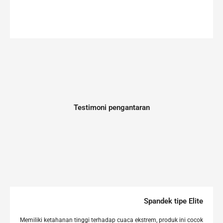
Testimoni pengantaran
Spandek tipe Elite
Memiliki ketahanan tinggi terhadap cuaca ekstrem, produk ini cocok