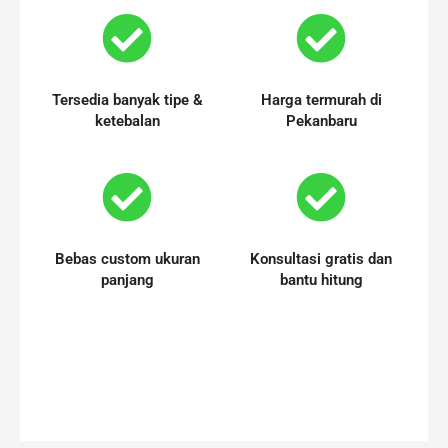
Tersedia banyak tipe &
Harga termurah di
ketebalan
Pekanbaru
Bebas custom ukuran
Konsultasi gratis dan
panjang
bantu hitung