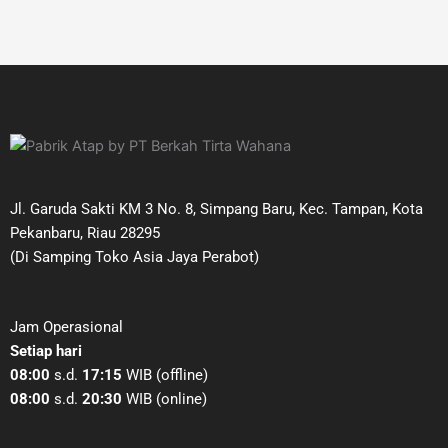
Jl. Garuda Sakti KM 3 No. 8, Simpang Baru, Kec. Tampan, Kota
Pekanbaru, Riau 28295
(Di Samping Toko Asia Jaya Perabot)
Jam Operasional
Setiap hari
08:00
s.d.
17:15
WIB (offline)
08:00
s.d.
20:30
WIB (online)