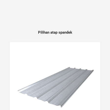
Pilihan atap spandek