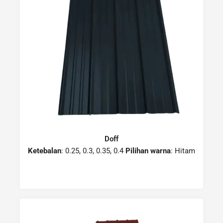
Doff
Ketebalan
: 0.25, 0.3, 0.35, 0.4
Pilihan warna
: Hitam