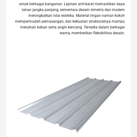
untuk berbagai bangunan. Lapisan anti-karat memastikan daya
tahan jangka panjang, sementara desain simetris dan modern
meningkatkan nilai estetika. Material ringan namun kokoh
mempermudah pemasangan, dan kekuatan strukturalnya mampu
menahan beban serta angin kencang. Tersedia dalam berbagai
warna, memberikan fleksibilitas desain.