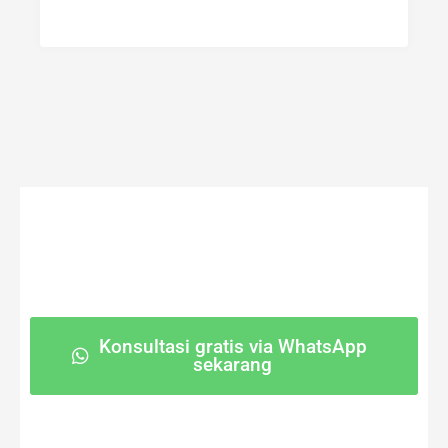
Konsultasi gratis via WhatsApp
sekarang