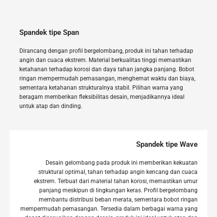
Spandek tipe Span
Dirancang dengan profil bergelombang, produk ini tahan terhadap
angin dan cuaca ekstrem. Material berkualitas tinggi memastikan
ketahanan terhadap korosi dan daya tahan jangka panjang. Bobot
ringan mempermudah pemasangan, menghemat waktu dan biaya,
sementara ketahanan strukturalnya stabil. Pilihan warna yang
beragam memberikan fleksibilitas desain, menjadikannya ideal
untuk atap dan dinding.
Spandek tipe Wave
Desain gelombang pada produk ini memberikan kekuatan
struktural optimal, tahan terhadap angin kencang dan cuaca
ekstrem. Terbuat dari material tahan korosi, memastikan umur
panjang meskipun di lingkungan keras. Profil bergelombang
membantu distribusi beban merata, sementara bobot ringan
mempermudah pemasangan. Tersedia dalam berbagai warna yang