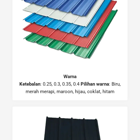
Warna
Ketebalan
: 0.25, 0.3, 0.35, 0.4
Pilihan warna
: Biru,
merah merapi, maroon, hijau, coklat, hitam