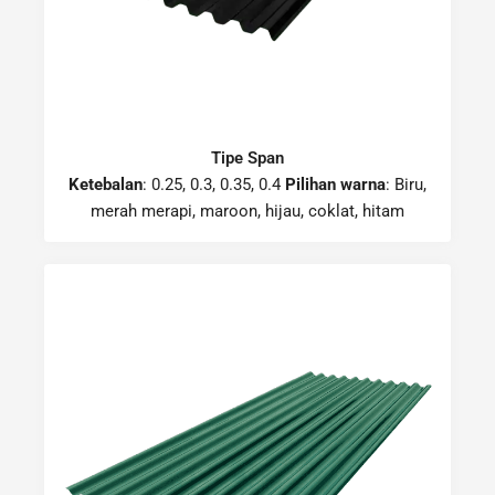
Tipe Span
Ketebalan
: 0.25, 0.3, 0.35, 0.4
Pilihan warna
: Biru,
merah merapi, maroon, hijau, coklat, hitam