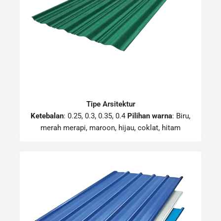
Tipe Arsitektur
Ketebalan
: 0.25, 0.3, 0.35, 0.4
Pilihan warna
: Biru,
merah merapi, maroon, hijau, coklat, hitam