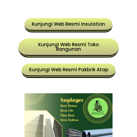
Kunjungi Web Resmi Insulation
Kunjungi Web Resmi Toko
Bangunan
Kunjungi Web Resmi Pakbrik Atap