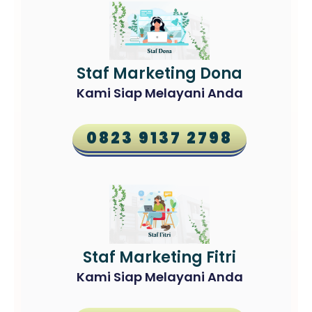
Staf Marketing Dona
Kami Siap Melayani Anda
0823 9137 2798
Staf Marketing Fitri
Kami Siap Melayani Anda