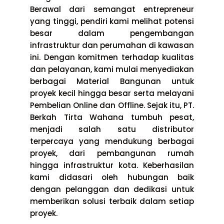
Berawal dari semangat entrepreneur
yang tinggi, pendiri kami melihat potensi
besar dalam pengembangan
infrastruktur dan perumahan di kawasan
ini. Dengan komitmen terhadap kualitas
dan pelayanan, kami mulai menyediakan
berbagai Material Bangunan untuk
proyek kecil hingga besar serta melayani
Pembelian Online dan Offline. Sejak itu, PT.
Berkah Tirta Wahana tumbuh pesat,
menjadi salah satu distributor
terpercaya yang mendukung berbagai
proyek, dari pembangunan rumah
hingga infrastruktur kota. Keberhasilan
kami didasari oleh hubungan baik
dengan pelanggan dan dedikasi untuk
memberikan solusi terbaik dalam setiap
proyek.