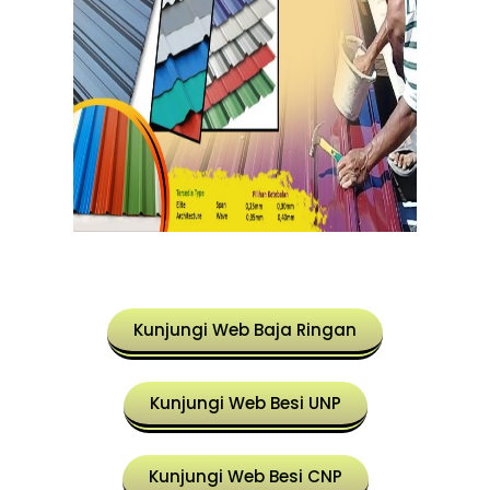
Kunjungi Web Baja Ringan
Kunjungi Web Besi UNP
Kunjungi Web Besi CNP