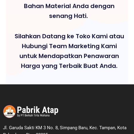
Bahan Material Anda dengan
senang Hati.
Silahkan Datang ke Toko Kami atau
Hubungi Team Marketing Kami
untuk Mendapatkan Penawaran
Harga yang Terbaik Buat Anda.
Jl. Garuda Sakti KM 3 No. 8, Simpang Baru, Kec. Tampan, Kota