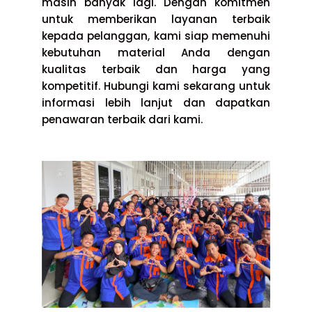
masih banyak lagi. Dengan komitmen
untuk memberikan layanan terbaik
kepada pelanggan, kami siap memenuhi
kebutuhan material Anda dengan
kualitas terbaik dan harga yang
kompetitif. Hubungi kami sekarang untuk
informasi lebih lanjut dan dapatkan
penawaran terbaik dari kami.