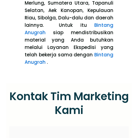
Merlung, Sumatera Utara, Tapanuli
Selatan, Aek Kanopan, Kepulauan
Riau, Sibolga, Dalu-dalu dan daerah
lainnya. Untuk itu
Bintang
Anugrah
siap mendistribusikan
material yang Anda butuhkan
melalui Layanan Ekspedisi yang
telah bekerja sama dengan
Bintang
Anugrah
.
Kontak Tim Marketing
Kami