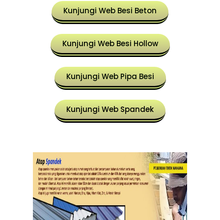
Kunjungi Web Besi Beton
Kunjungi Web Besi Hollow
Kunjungi Web Pipa Besi
Kunjungi Web Spandek