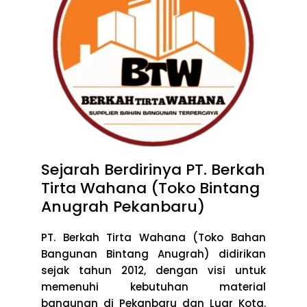
Sejarah Berdirinya PT. Berkah
Tirta Wahana (Toko Bintang
Anugrah Pekanbaru)
PT. Berkah Tirta Wahana (Toko Bahan
Bangunan Bintang Anugrah) didirikan
sejak tahun 2012, dengan visi untuk
memenuhi kebutuhan material
bangunan di Pekanbaru dan Luar Kota.