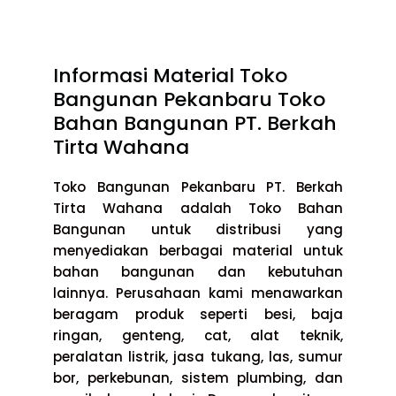
Informasi Material Toko
Bangunan Pekanbaru Toko
Bahan Bangunan PT. Berkah
Tirta Wahana
Toko Bangunan Pekanbaru PT. Berkah
Tirta Wahana adalah Toko Bahan
Bangunan untuk distribusi yang
menyediakan berbagai material untuk
bahan bangunan dan kebutuhan
lainnya. Perusahaan kami menawarkan
beragam produk seperti besi, baja
ringan, genteng, cat, alat teknik,
peralatan listrik, jasa tukang, las, sumur
bor, perkebunan, sistem plumbing, dan