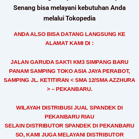
Senang bisa melayani kebutuhan Anda
melalui Tokopedia
ANDA ALSO BISA DATANG LANGSUNG KE
ALAMAT KAMI DI :
JALAN GARUDA SAKTI KM3 SIMPANG BARU
PANAM SAMPING TOKO ASIA JAYA PERABOT,
SAMPING JL. KETITIRAN < SMA 12/SMA AZZHURA
> – PEKANBARU.
WILAYAH DISTRIBUSI JUAL SPANDEK DI
PEKANBARU RIAU
SELAIN DISTRIBUTOR SPANDEK DI PEKANBARU
SO, KAMI JUGA MELAYANI DISTRIBUTOR