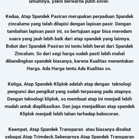
umumnya, yakni berwarna putih silver.
Kedua, Atap Spandek Pasiran merupakan perpaduan Spandek
zincalume yang telah dilapisi dengan lapisan pasir. Dengan
tambahan lapisan pasir ini, so bertujuan agar bisa meredam
suara yang jauh lebih baik dari atap spandek yang lainnya.
Bobot dari Spandek Pasiran ini tentu lebih berat dari Spandek
Zincalum. So dari segi harga sudah pasti lebih mahal
dibandingkan spandek biasanya, karena Kualitas menentukan
Harga.
Ada Harga tentu Ada Kualitas so.
Ketiga, Atap Spandek Kliplok adalah atap dengan teknologi
pengunci dan pengikat yang sudah terpasang pada atapnya.
Dengan teknologi kliplok, so membuat atap ini menjadi lebih
mudah untuk diaplikasikan. Dan juga menjadikan atap spandek
Kliplok menjadi lebih tahan terhadap kebocoran.
Keempat, Atap Spandek Transparan atau biasanya disebut
sebagai Atap Trimdeck.
Sebenarnya Atap Spandek Transparan