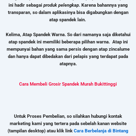
ini hadir sebagai
produk pelengkap
. Karena bahannya yang
transparan, so dalam aplikasinya bisa digabungkan dengan
atap spandek lain.
Kelima, Atap Spandek Warna. So dari namanya saja diketahui
atap spandek ini memiliki beberapa pilihan warna. Atap ini
mempunyai bahan yang sama persis dengan atap zincalume
dan hanya dapat dibedakan dari pelapis yang terdapat pada
atapnya.
Cara Membeli Grosir Spandek Murah Bukittinggi
Untuk Proses Pembelian, so silahkan hubungi kontak
marketing kami yang tertera pada sebelah kanan website
(tampilan desktop) atau klik link
Cara Berbelanja di Bintang