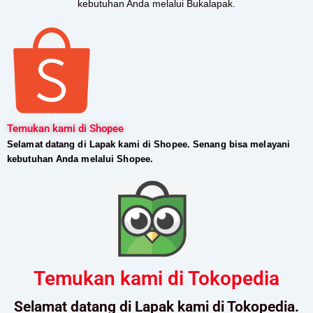
kebutuhan Anda melalui Bukalapak.
Temukan kami di Shopee
Selamat datang di Lapak kami di Shopee. Senang bisa melayani
kebutuhan Anda melalui Shopee.
Temukan kami di Tokopedia
Selamat datang di Lapak kami di Tokopedia.