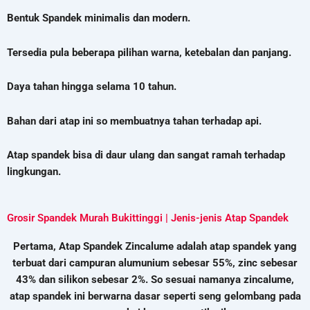
Bentuk Spandek minimalis dan modern.
Tersedia pula beberapa pilihan warna, ketebalan dan panjang.
Daya tahan hingga selama 10 tahun.
Bahan dari atap ini so membuatnya tahan terhadap api.
Atap spandek bisa di daur ulang dan sangat ramah terhadap
lingkungan.
Grosir Spandek Murah Bukittinggi | Jenis-jenis Atap Spandek
Pertama, Atap Spandek Zincalume adalah atap spandek yang
terbuat dari campuran alumunium sebesar 55%, zinc sebesar
43% dan silikon sebesar 2%. So sesuai namanya zincalume,
atap spandek ini berwarna dasar seperti seng gelombang pada