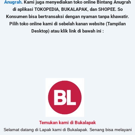
Anugrah
. Kami juga menyediakan toko online Bintang Anugrah
di aplikasi TOKOPEDIA, BUKALAPAK, dan SHOPEE. So
Konsumen bisa bertransaksi dengan nyaman tanpa khawatir.
Pilih toko online kami di sebelah kanan website (Tampilan
Desktop) atau klik link di bawah ini :
Temukan kami di Bukalapak
Selamat datang di Lapak kami di Bukalapak. Senang bisa melayani