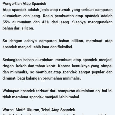
Pengertian Atap Spandek
Atap spandek adalah jenis atap rumah yang terbuat campuran
alumunium dan seng. Rasio pembuatan atap spandek adalah
55% alumunium dan 43% dari seng. Sisanya menggunakan
bahan dari silicon.
So dengan adanya campuran bahan silikon, membuat atap
spandek menjadi lebih kuat dan fleksibel.
Sedangkan bahan aluminium membuat atap spandek menjadi
ringan, kokoh dan tahan karat. Karena bentuknya yang simpel
dan minimalis, so membuat atap spandek sangat populer dan
diminati bagi kalangan perumahan minimalis.
Walaupun spandek terbuat dari campuran aluminium so, hal ini
tidak membuat spandek menjadi lebih mahal.
Warna, Motif, Ukuran, Tebal Atap Spandek