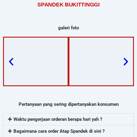
SPANDEK BUKITTINGGI
galeri foto
Pertanyaan yang sering dipertanyakan konsumen
Waktu pengerjaan orderan berapa hari yah ?
Bagaimana cara order Atap Spandek di sini ?