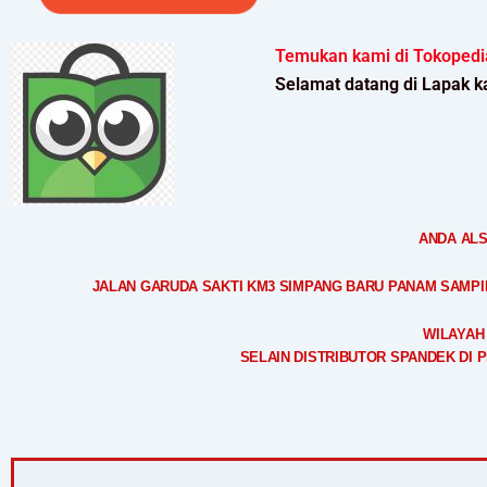
Temukan kami di Tokopedi
Selamat datang di Lapak k
ANDA ALS
JALAN GARUDA SAKTI KM3 SIMPANG BARU PANAM SAMPING
WILAYAH
SELAIN DISTRIBUTOR SPANDEK DI 