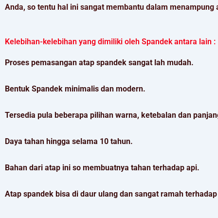
Anda, so tentu hal ini sangat membantu dalam menampung a
Kelebihan-kelebihan yang dimiliki oleh Spandek antara lain :
Proses pemasangan atap spandek sangat lah mudah.
Bentuk Spandek minimalis dan modern.
Tersedia pula beberapa pilihan warna, ketebalan dan panjan
Daya tahan hingga selama 10 tahun.
Bahan dari atap ini so membuatnya tahan terhadap api.
Atap spandek bisa di daur ulang dan sangat ramah terhadap