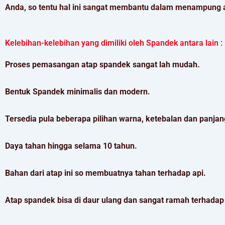
Anda, so tentu hal ini sangat membantu dalam menampung a
Kelebihan-kelebihan yang dimiliki oleh Spandek antara lain :
Proses pemasangan atap spandek sangat lah mudah.
Bentuk Spandek minimalis dan modern.
Tersedia pula beberapa pilihan warna, ketebalan dan panjan
Daya tahan hingga selama 10 tahun.
Bahan dari atap ini so membuatnya tahan terhadap api.
Atap spandek bisa di daur ulang dan sangat ramah terhadap