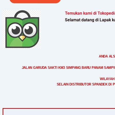
Temukan kami di Tokopedi
Selamat datang di Lapak k
ANDA ALS
JALAN GARUDA SAKTI KM3 SIMPANG BARU PANAM SAMPING
WILAYAH
SELAIN DISTRIBUTOR SPANDEK DI 