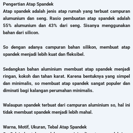
Pengertian Atap Spandek
Atap spandek adalah jenis atap rumah yang terbuat campuran
alumunium dan seng. Rasio pembuatan atap spandek adalah
55% alumunium dan 43% dari seng. Sisanya menggunakan
bahan dari silicon.
So dengan adanya campuran bahan silikon, membuat atap
spandek menjadi lebih kuat dan fleksibel.
Sedangkan bahan aluminium membuat atap spandek menjadi
ringan, kokoh dan tahan karat. Karena bentuknya yang simpel
dan minimalis, so membuat atap spandek sangat populer dan
diminati bagi kalangan perumahan minimalis.
Walaupun spandek terbuat dari campuran aluminium so, hal ini
tidak membuat spandek menjadi lebih mahal.
Warna, Motif, Ukuran, Tebal Atap Spandek