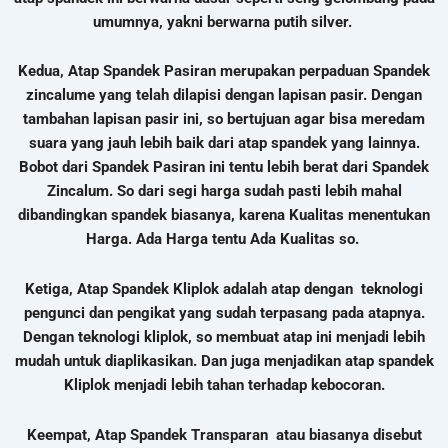
umumnya, yakni berwarna putih silver.
Kedua, Atap Spandek Pasiran merupakan perpaduan Spandek
zincalume yang telah dilapisi dengan lapisan pasir. Dengan
tambahan lapisan pasir ini, so bertujuan agar bisa meredam
suara yang jauh lebih baik dari atap spandek yang lainnya.
Bobot dari Spandek Pasiran ini tentu lebih berat dari Spandek
Zincalum. So dari segi harga sudah pasti lebih mahal
dibandingkan spandek biasanya, karena Kualitas menentukan
Harga.
Ada Harga tentu Ada Kualitas so.
Ketiga, Atap Spandek Kliplok adalah atap dengan teknologi
pengunci dan pengikat yang sudah terpasang pada atapnya.
Dengan teknologi kliplok, so membuat atap ini menjadi lebih
mudah untuk diaplikasikan. Dan juga menjadikan atap spandek
Kliplok menjadi lebih tahan terhadap kebocoran.
Keempat, Atap Spandek Transparan atau biasanya disebut