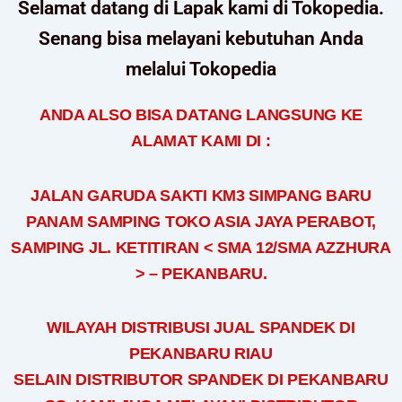
Selamat datang di Lapak kami di Tokopedia.
Senang bisa melayani kebutuhan Anda
melalui Tokopedia
ANDA ALSO BISA DATANG LANGSUNG KE
ALAMAT KAMI DI :
JALAN GARUDA SAKTI KM3 SIMPANG BARU
PANAM SAMPING TOKO ASIA JAYA PERABOT,
SAMPING JL. KETITIRAN < SMA 12/SMA AZZHURA
> – PEKANBARU.
WILAYAH DISTRIBUSI JUAL SPANDEK DI
PEKANBARU RIAU
SELAIN DISTRIBUTOR SPANDEK DI PEKANBARU