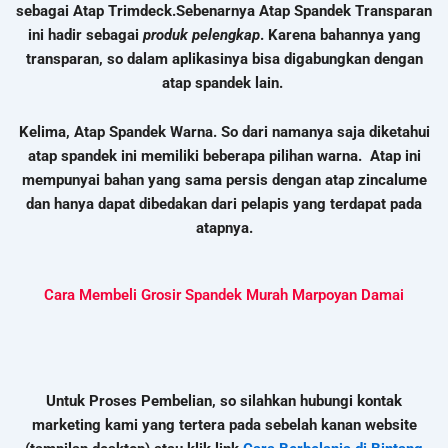
sebagai Atap Trimdeck.
Sebenarnya Atap Spandek Transparan
ini hadir sebagai
produk pelengkap
. Karena bahannya yang
transparan, so dalam aplikasinya bisa digabungkan dengan
atap spandek lain.
Kelima, Atap Spandek Warna. So dari namanya saja diketahui
atap spandek ini memiliki beberapa pilihan warna. Atap ini
mempunyai bahan yang sama persis dengan atap zincalume
dan hanya dapat dibedakan dari pelapis yang terdapat pada
atapnya.
Cara Membeli Grosir Spandek Murah Marpoyan Damai
Untuk Proses Pembelian, so silahkan hubungi kontak
marketing kami yang tertera pada sebelah kanan website