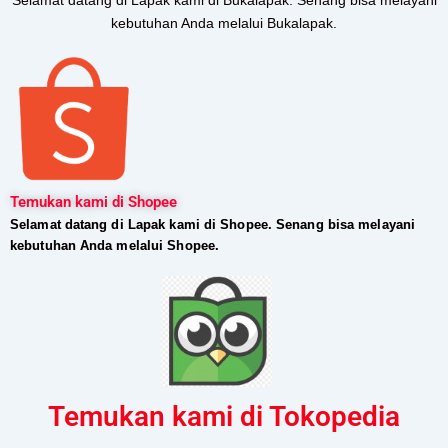
kebutuhan Anda melalui Bukalapak.
Temukan kami di Shopee
Selamat datang di Lapak kami di Shopee. Senang bisa melayani
kebutuhan Anda melalui Shopee.
Temukan kami di Tokopedia