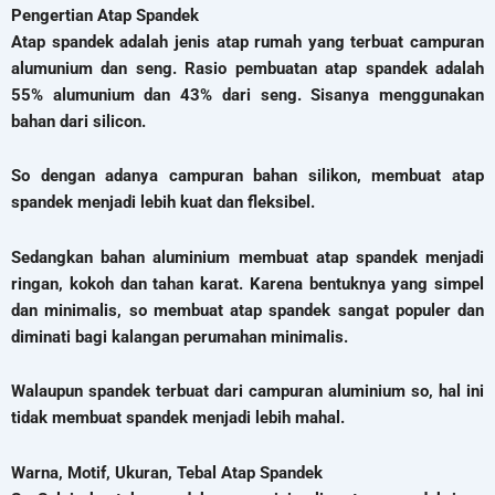
Pengertian Atap Spandek
Atap spandek adalah jenis atap rumah yang terbuat campuran
alumunium dan seng. Rasio pembuatan atap spandek adalah
55% alumunium dan 43% dari seng. Sisanya menggunakan
bahan dari silicon.
So dengan adanya campuran bahan silikon, membuat atap
spandek menjadi lebih kuat dan fleksibel.
Sedangkan bahan aluminium membuat atap spandek menjadi
ringan, kokoh dan tahan karat. Karena bentuknya yang simpel
dan minimalis, so membuat atap spandek sangat populer dan
diminati bagi kalangan perumahan minimalis.
Walaupun spandek terbuat dari campuran aluminium so, hal ini
tidak membuat spandek menjadi lebih mahal.
Warna, Motif, Ukuran, Tebal Atap Spandek