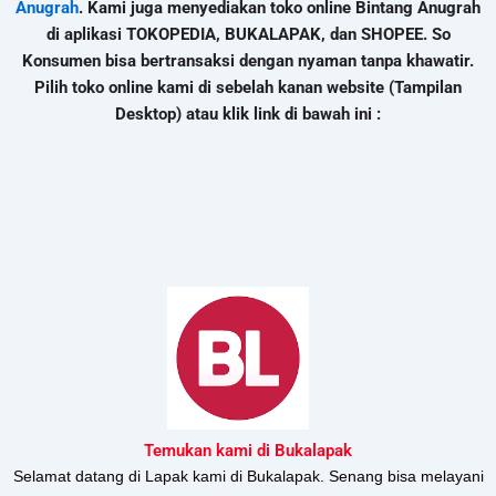
Anugrah
. Kami juga menyediakan toko online Bintang Anugrah
di aplikasi TOKOPEDIA, BUKALAPAK, dan SHOPEE. So
Konsumen bisa bertransaksi dengan nyaman tanpa khawatir.
Pilih toko online kami di sebelah kanan website (Tampilan
Desktop) atau klik link di bawah ini :
Temukan kami di Bukalapak
Selamat datang di Lapak kami di Bukalapak. Senang bisa melayani