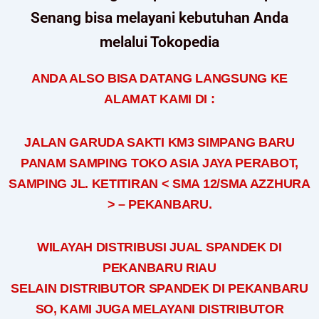
Senang bisa melayani kebutuhan Anda
melalui Tokopedia
ANDA ALSO BISA DATANG LANGSUNG KE
ALAMAT KAMI DI :
JALAN GARUDA SAKTI KM3 SIMPANG BARU
PANAM SAMPING TOKO ASIA JAYA PERABOT,
SAMPING JL. KETITIRAN < SMA 12/SMA AZZHURA
> – PEKANBARU.
WILAYAH DISTRIBUSI JUAL SPANDEK DI
PEKANBARU RIAU
SELAIN DISTRIBUTOR SPANDEK DI PEKANBARU
SO, KAMI JUGA MELAYANI DISTRIBUTOR