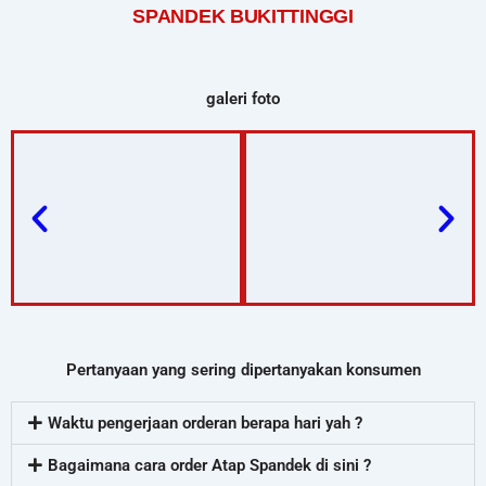
SPANDEK BUKITTINGGI
galeri foto
Pertanyaan yang sering dipertanyakan konsumen
Waktu pengerjaan orderan berapa hari yah ?
Bagaimana cara order Atap Spandek di sini ?