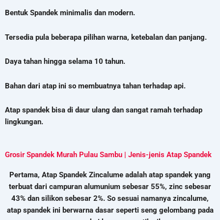
Bentuk Spandek minimalis dan modern.
Tersedia pula beberapa pilihan warna, ketebalan dan panjang.
Daya tahan hingga selama 10 tahun.
Bahan dari atap ini so membuatnya tahan terhadap api.
Atap spandek bisa di daur ulang dan sangat ramah terhadap
lingkungan.
Grosir Spandek Murah Pulau Sambu | Jenis-jenis Atap Spandek
Pertama, Atap Spandek Zincalume adalah atap spandek yang
terbuat dari campuran alumunium sebesar 55%, zinc sebesar
43% dan silikon sebesar 2%. So sesuai namanya zincalume,
atap spandek ini berwarna dasar seperti seng gelombang pada