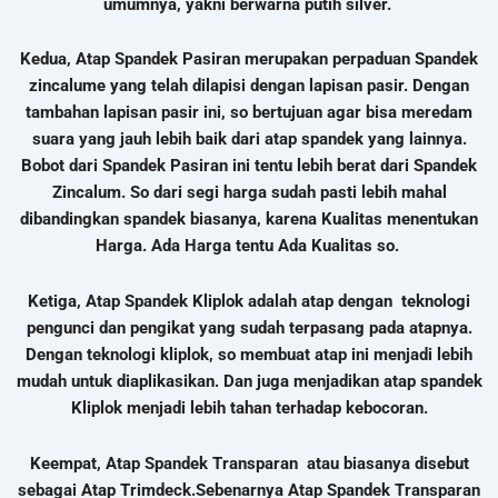
umumnya, yakni berwarna putih silver.
Kedua, Atap Spandek Pasiran merupakan perpaduan Spandek
zincalume yang telah dilapisi dengan lapisan pasir. Dengan
tambahan lapisan pasir ini, so bertujuan agar bisa meredam
suara yang jauh lebih baik dari atap spandek yang lainnya.
Bobot dari Spandek Pasiran ini tentu lebih berat dari Spandek
Zincalum. So dari segi harga sudah pasti lebih mahal
dibandingkan spandek biasanya, karena Kualitas menentukan
Harga.
Ada Harga tentu Ada Kualitas so.
Ketiga, Atap Spandek Kliplok adalah atap dengan teknologi
pengunci dan pengikat yang sudah terpasang pada atapnya.
Dengan teknologi kliplok, so membuat atap ini menjadi lebih
mudah untuk diaplikasikan. Dan juga menjadikan atap spandek
Kliplok menjadi lebih tahan terhadap kebocoran.
Keempat, Atap Spandek Transparan atau biasanya disebut
sebagai Atap Trimdeck.
Sebenarnya Atap Spandek Transparan