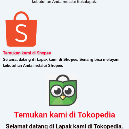
kebutuhan Anda melalui Bukalapak.
Temukan kami di Shopee
Selamat datang di Lapak kami di Shopee. Senang bisa melayani
kebutuhan Anda melalui Shopee.
Temukan kami di Tokopedia
Selamat datang di Lapak kami di Tokopedia.