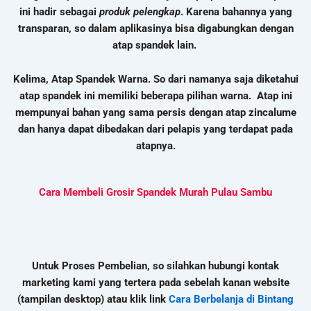
ini hadir sebagai
produk pelengkap
. Karena bahannya yang
transparan, so dalam aplikasinya bisa digabungkan dengan
atap spandek lain.
Kelima, Atap Spandek Warna. So dari namanya saja diketahui
atap spandek ini memiliki beberapa pilihan warna. Atap ini
mempunyai bahan yang sama persis dengan atap zincalume
dan hanya dapat dibedakan dari pelapis yang terdapat pada
atapnya.
Cara Membeli Grosir Spandek Murah Pulau Sambu
Untuk Proses Pembelian, so silahkan hubungi kontak
marketing kami yang tertera pada sebelah kanan website
(tampilan desktop) atau klik link
Cara Berbelanja di Bintang