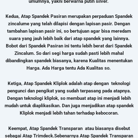
umumnya, yakni berwarna putih silver.
Kedua, Atap Spandek Pasiran merupakan perpaduan Spandek
zincalume yang telah dilapisi dengan lapisan pasir. Dengan
tambahan lapisan pasir ini, so bertujuan agar bisa meredam
suara yang jauh lebih baik dari atap spandek yang lainnya.
Bobot dari Spandek Pasiran ini tentu lebih berat dari Spandek
Zincalum. So dari segi harga sudah pasti lebih mahal
dibandingkan spandek biasanya, karena Kualitas menentukan
Harga.
Ada Harga tentu Ada Kualitas so.
Ketiga, Atap Spandek Kliplok adalah atap dengan teknologi
pengunci dan pengikat yang sudah terpasang pada atapnya.
Dengan teknologi kliplok, so membuat atap ini menjadi lebih
mudah untuk diaplikasikan. Dan juga menjadikan atap spandek
Kliplok menjadi lebih tahan terhadap kebocoran.
Keempat, Atap Spandek Transparan atau biasanya disebut
sebagai Atap Trimdeck.
Sebenarnya Atap Spandek Transparan