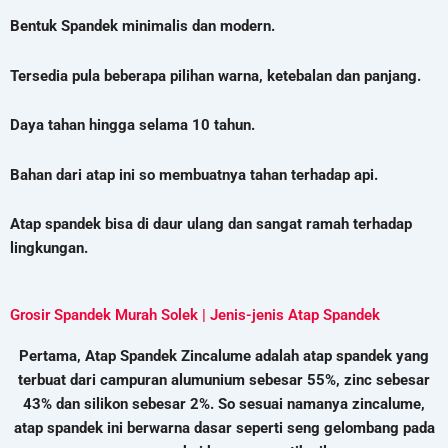
Bentuk Spandek minimalis dan modern.
Tersedia pula beberapa pilihan warna, ketebalan dan panjang.
Daya tahan hingga selama 10 tahun.
Bahan dari atap ini so membuatnya tahan terhadap api.
Atap spandek bisa di daur ulang dan sangat ramah terhadap
lingkungan.
Grosir Spandek Murah Solek | Jenis-jenis Atap Spandek
Pertama, Atap Spandek Zincalume adalah atap spandek yang
terbuat dari campuran alumunium sebesar 55%, zinc sebesar
43% dan silikon sebesar 2%. So sesuai namanya zincalume,
atap spandek ini berwarna dasar seperti seng gelombang pada