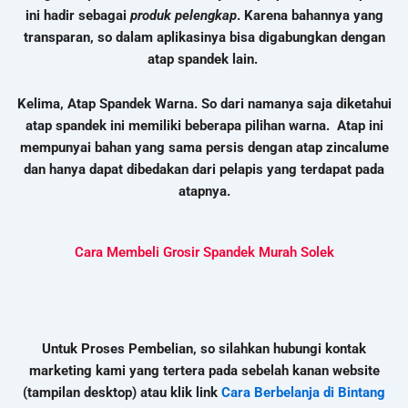
ini hadir sebagai
produk pelengkap
. Karena bahannya yang
transparan, so dalam aplikasinya bisa digabungkan dengan
atap spandek lain.
Kelima, Atap Spandek Warna. So dari namanya saja diketahui
atap spandek ini memiliki beberapa pilihan warna. Atap ini
mempunyai bahan yang sama persis dengan atap zincalume
dan hanya dapat dibedakan dari pelapis yang terdapat pada
atapnya.
Cara Membeli Grosir Spandek Murah Solek
Untuk Proses Pembelian, so silahkan hubungi kontak
marketing kami yang tertera pada sebelah kanan website
(tampilan desktop) atau klik link
Cara Berbelanja di Bintang