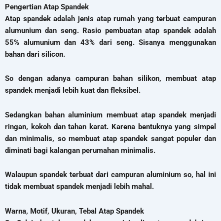
Pengertian Atap Spandek
Atap spandek adalah jenis atap rumah yang terbuat campuran
alumunium dan seng. Rasio pembuatan atap spandek adalah
55% alumunium dan 43% dari seng. Sisanya menggunakan
bahan dari silicon.
So dengan adanya campuran bahan silikon, membuat atap
spandek menjadi lebih kuat dan fleksibel.
Sedangkan bahan aluminium membuat atap spandek menjadi
ringan, kokoh dan tahan karat. Karena bentuknya yang simpel
dan minimalis, so membuat atap spandek sangat populer dan
diminati bagi kalangan perumahan minimalis.
Walaupun spandek terbuat dari campuran aluminium so, hal ini
tidak membuat spandek menjadi lebih mahal.
Warna, Motif, Ukuran, Tebal Atap Spandek