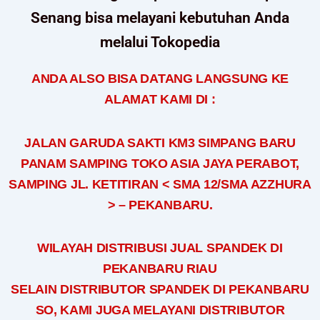
Senang bisa melayani kebutuhan Anda
melalui Tokopedia
ANDA ALSO BISA DATANG LANGSUNG KE
ALAMAT KAMI DI :
JALAN GARUDA SAKTI KM3 SIMPANG BARU
PANAM SAMPING TOKO ASIA JAYA PERABOT,
SAMPING JL. KETITIRAN < SMA 12/SMA AZZHURA
> – PEKANBARU.
WILAYAH DISTRIBUSI JUAL SPANDEK DI
PEKANBARU RIAU
SELAIN DISTRIBUTOR SPANDEK DI PEKANBARU
SO, KAMI JUGA MELAYANI DISTRIBUTOR