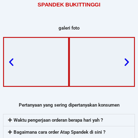
SPANDEK BUKITTINGGI
galeri foto
Pertanyaan yang sering dipertanyakan konsumen
Waktu pengerjaan orderan berapa hari yah ?
Bagaimana cara order Atap Spandek di sini ?