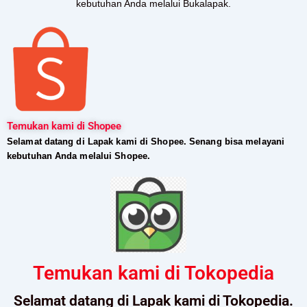
kebutuhan Anda melalui Bukalapak.
Temukan kami di Shopee
Selamat datang di Lapak kami di Shopee. Senang bisa melayani
kebutuhan Anda melalui Shopee.
Temukan kami di Tokopedia
Selamat datang di Lapak kami di Tokopedia.