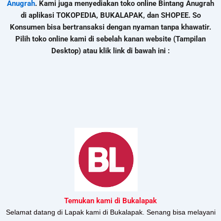
Anugrah
. Kami juga menyediakan toko online Bintang Anugrah
di aplikasi TOKOPEDIA, BUKALAPAK, dan SHOPEE. So
Konsumen bisa bertransaksi dengan nyaman tanpa khawatir.
Pilih toko online kami di sebelah kanan website (Tampilan
Desktop) atau klik link di bawah ini :
Temukan kami di Bukalapak
Selamat datang di Lapak kami di Bukalapak. Senang bisa melayani